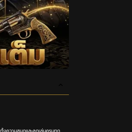
มีทั้งความสนุกและลูกเล่นครบทุก