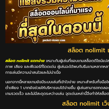
สล็อต nolimit 
สล็อต nolimit แตกง่าย
เหมาะกับผู้เล่นที่ชอบเกมสล็อตดีไซน์แปลก
ภาพ เสียง และฟีเจอร์ที่โดดเด่น ผู้เล่นจะได้พบกับธีมเกมหลากห
การเล่นมีความน่าสนใจและไม่น่าเบื่อ
นอกจากนี้หลายเกมยังมีระบบเล่นที่เข้าใจง่าย เหมาะสำหรับทั้งมือ
ต่ำเพียง 1 บาทยังช่วยให้บริหารงบได้ง่ายขึ้น ผู้เล่นสามารถทด
เกมรวดเร็ว และไม่มีสะดุดระหว่างเล่น จุดเด่นเหล่านี้จึงทำให้สล
สล็อต nolimit เว็