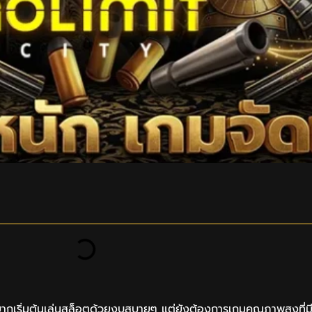
ี่อยากเริ่มต้นเล่นสล็อตด้วยงบสบายๆ แต่ยังต้องการเกมคุณภาพสูงที่